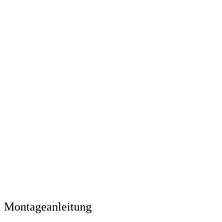
Montageanleitung