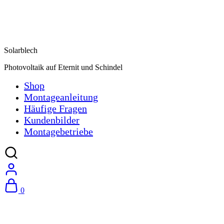
Solarblech
Photovoltaik auf Eternit und Schindel
Shop
Montageanleitung
Häufige Fragen
Kundenbilder
Montagebetriebe
0