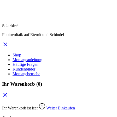
Solarblech
Photovoltaik auf Eternit und Schindel
Shop
Montageanleitung
Häufige Fragen
Kundenbilder
Montagebetriebe
Ihr Warenkorb
(0)
Ihr Warenkorb ist leer
Weiter Einkaufen