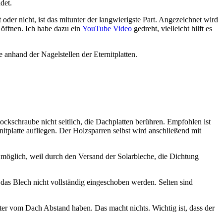
det.
r nicht, ist das mitunter der langwierigste Part. Angezeichnet wird
 öffnen. Ich habe dazu ein
YouTube Video
gedreht, vielleicht hilft es
 anhand der Nagelstellen der Eternitplatten.
ockschraube nicht seitlich, die Dachplatten berühren. Empfohlen ist
platte aufliegen. Der Holzsparren selbst wird anschließend mit
möglich, weil durch den Versand der Solarbleche, die Dichtung
s Blech nicht vollständig eingeschoben werden. Selten sind
ter vom Dach Abstand haben. Das macht nichts. Wichtig ist, dass der