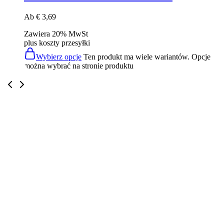
Ab
€
3,69
Zawiera 20% MwSt
plus
koszty przesyłki
Wybierz opcje
Ten produkt ma wiele wariantów. Opcje
można wybrać na stronie produktu