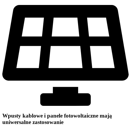
Wpusty kablowe i panele fotowoltaiczne mają
uniwersalne zastosowanie