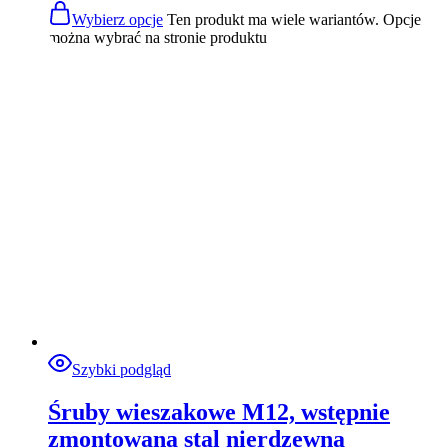
Wybierz opcje
Ten produkt ma wiele wariantów. Opcje
można wybrać na stronie produktu
Szybki podgląd
Śruby wieszakowe M12, wstępnie
zmontowana stal nierdzewna