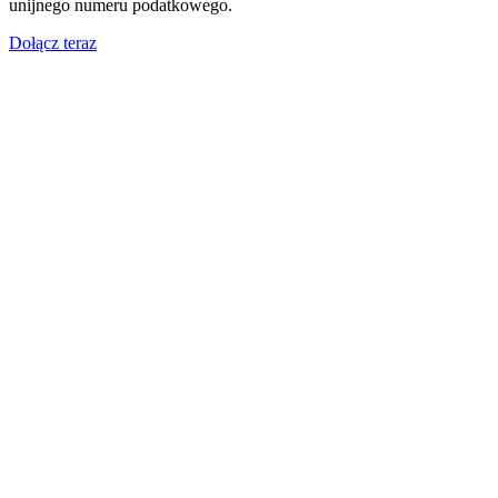
unijnego numeru podatkowego.
Dołącz teraz