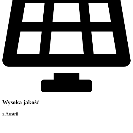
Wysoka jakość
z Austrii