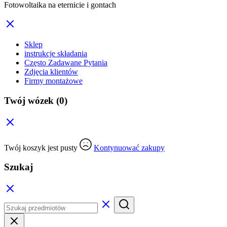
Fotowoltaika na eternicie i gontach
Sklep
instrukcje składania
Często Zadawane Pytania
Zdjęcia klientów
Firmy montażowe
Twój wózek
(0)
Twój koszyk jest pusty
Kontynuować zakupy
Szukaj