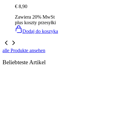
€
8,90
Zawiera 20% MwSt
plus
koszty przesyłki
Dodaj do koszyka
alle Produkte ansehen
Beliebteste Artikel