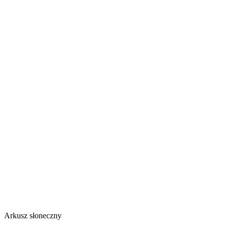
Arkusz słoneczny