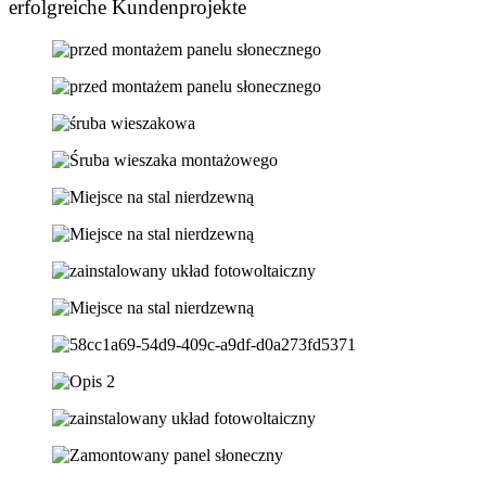
erfolgreiche Kundenprojekte