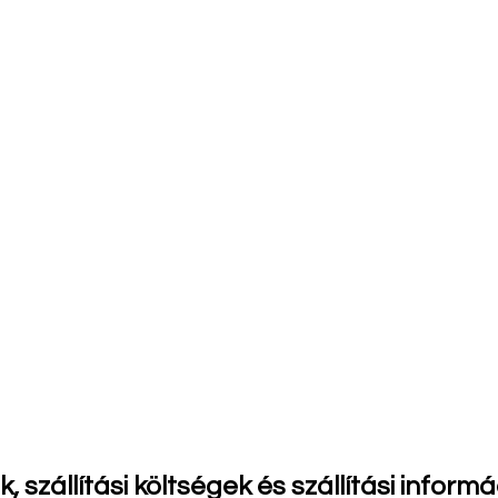
k, szállítási költségek és szállítási informá