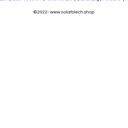
©2022-
www.solarblech.shop