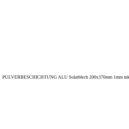
PULVERBESCHICHTUNG ALU Solarblech 200x370mm 1mm inkl. 