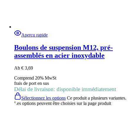
Aperçu rapide
Boulons de suspension M12, pré-
assemblés en acier inoxydable
Ab
€
3,69
Comprend 20% MwSt
frais de port
en sus
Délai de livraison: disponible immédiatement
Sélectionnez les options
Ce produit a plusieurs variantes.
Les options peuvent être choisies sur la page produit