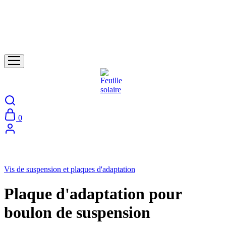
0
Vis de suspension et plaques d'adaptation
Plaque d'adaptation pour
boulon de suspension