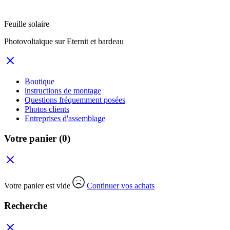
Feuille solaire
Photovoltaïque sur Eternit et bardeau
Boutique
instructions de montage
Questions fréquemment posées
Photos clients
Entreprises d'assemblage
Votre panier
(0)
Votre panier est vide
Continuer vos achats
Recherche