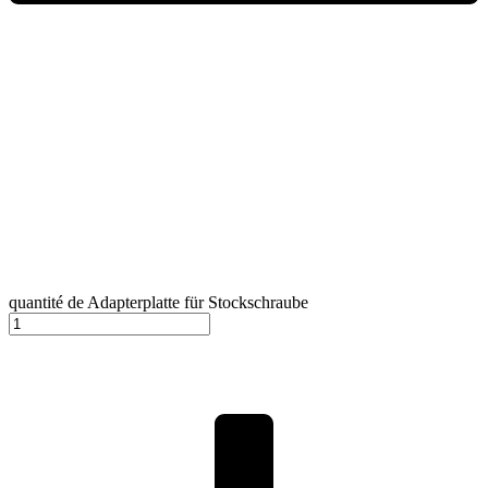
quantité de Adapterplatte für Stockschraube