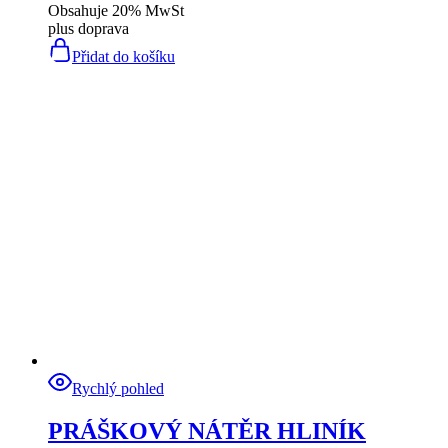
Obsahuje 20% MwSt
plus
doprava
Přidat do košíku
Rychlý pohled
PRÁŠKOVÝ NÁTĚR HLINÍK