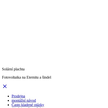
Solární plachta
Fotovoltaika na Eternitu a šindel
Prodejna
montážní návod
Často kladené otázky