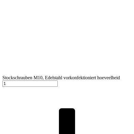
Stockschrauben M10, Edelstahl vorkonfektioniert hoeveelheid