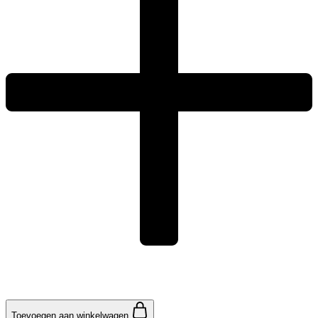
Toevoegen aan winkelwagen